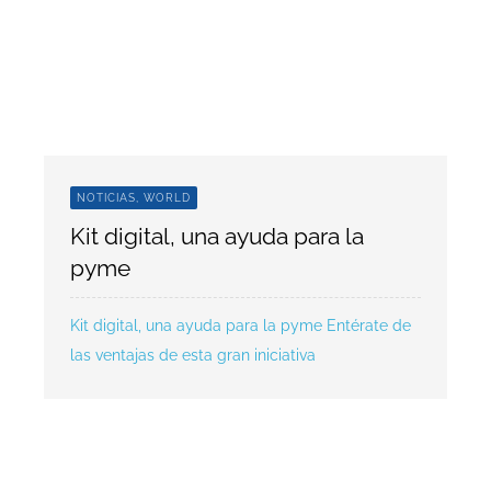
NOTICIAS, WORLD
Kit digital, una ayuda para la
pyme
Kit digital, una ayuda para la pyme Entérate de
las ventajas de esta gran iniciativa