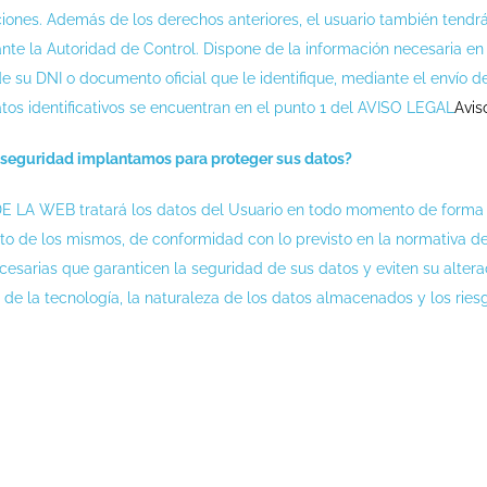
iones. Además de los derechos anteriores, el usuario también tendrá 
nte la Autoridad de Control. Dispone de la información necesaria e
e su DNI o documento oficial que le identifique, mediante el envío 
os identificativos se encuentran en el punto 1 del AVISO LEGAL
Avis
seguridad implantamos para proteger sus datos?
E LA WEB tratará los datos del Usuario en todo momento de forma 
to de los mismos, de conformidad con lo previsto en la normativa de
cesarias que garanticen la seguridad de sus datos y eviten su altera
 de la tecnología, la naturaleza de los datos almacenados y los ries