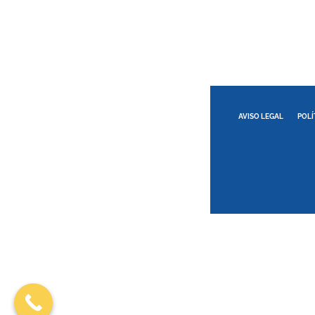
AVISO LEGAL
POLÍ