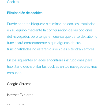
Cookies.
Eliminación de cookies
Puede aceptar, bloquear o eliminar las cookies instaladas
en su equipo mediante la configuración de las opciones
del navegador, pero tenga en cuenta que parte del sitio no
funcionará correctamente o que algunas de sus
funcionalidades no estarán disponibles o tendrán errores.
En los siguientes enlaces encontrará instrucciones para
habilitar o deshabilitar las cookies en los navegadores más
comunes.
Google Chrome
Internet Explorer