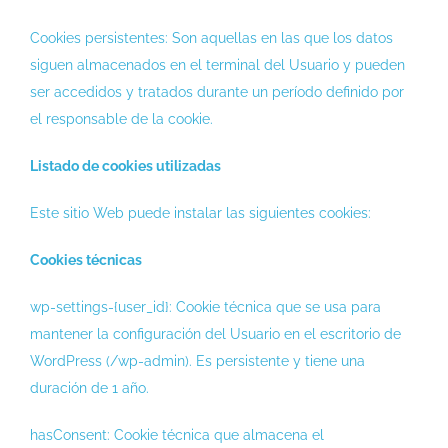
Cookies persistentes: Son aquellas en las que los datos
siguen almacenados en el terminal del Usuario y pueden
ser accedidos y tratados durante un período definido por
el responsable de la cookie.
Listado de cookies utilizadas
Este sitio Web puede instalar las siguientes cookies:
Cookies técnicas
wp-settings-{user_id}: Cookie técnica que se usa para
mantener la configuración del Usuario en el escritorio de
WordPress (/wp-admin). Es persistente y tiene una
duración de 1 año.
hasConsent: Cookie técnica que almacena el