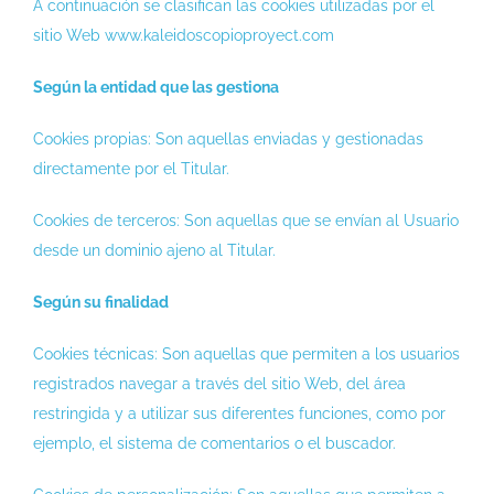
A continuación se clasifican las cookies utilizadas por el
sitio Web www.kaleidoscopioproyect.com
Según la entidad que las gestiona
Cookies propias: Son aquellas enviadas y gestionadas
directamente por el Titular.
Cookies de terceros: Son aquellas que se envían al Usuario
desde un dominio ajeno al Titular.
Según su finalidad
Cookies técnicas: Son aquellas que permiten a los usuarios
registrados navegar a través del sitio Web, del área
restringida y a utilizar sus diferentes funciones, como por
ejemplo, el sistema de comentarios o el buscador.