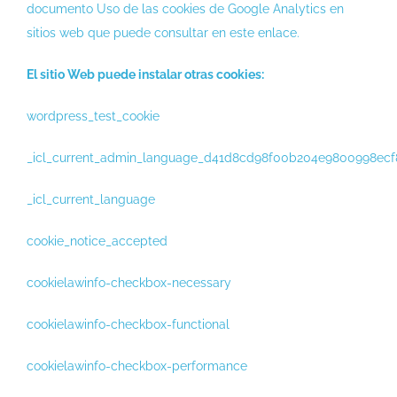
documento Uso de las cookies de Google Analytics en
sitios web que puede consultar en este enlace.
El sitio Web puede instalar otras cookies:
wordpress_test_cookie
_icl_current_admin_language_d41d8cd98f00b204e9800998ecf
_icl_current_language
cookie_notice_accepted
cookielawinfo-checkbox-necessary
cookielawinfo-checkbox-functional
cookielawinfo-checkbox-performance