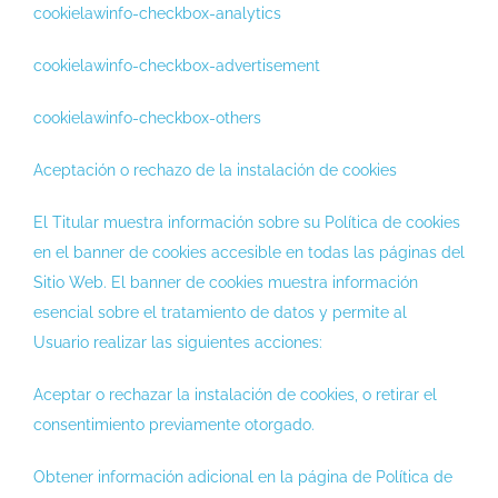
cookielawinfo-checkbox-analytics
cookielawinfo-checkbox-advertisement
cookielawinfo-checkbox-others
Aceptación o rechazo de la instalación de cookies
El Titular muestra información sobre su Política de cookies
en el banner de cookies accesible en todas las páginas del
Sitio Web. El banner de cookies muestra información
esencial sobre el tratamiento de datos y permite al
Usuario realizar las siguientes acciones:
Aceptar o rechazar la instalación de cookies, o retirar el
consentimiento previamente otorgado.
Obtener información adicional en la página de Política de