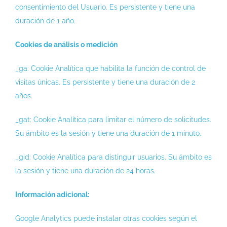
consentimiento del Usuario. Es persistente y tiene una
duración de 1 año.
Cookies de análisis o medición
_ga: Cookie Analítica que habilita la función de control de
visitas únicas. Es persistente y tiene una duración de 2
años.
_gat: Cookie Analítica para limitar el número de solicitudes.
Su ámbito es la sesión y tiene una duración de 1 minuto.
_gid: Cookie Analítica para distinguir usuarios. Su ámbito es
la sesión y tiene una duración de 24 horas.
Información adicional:
Google Analytics puede instalar otras cookies según el