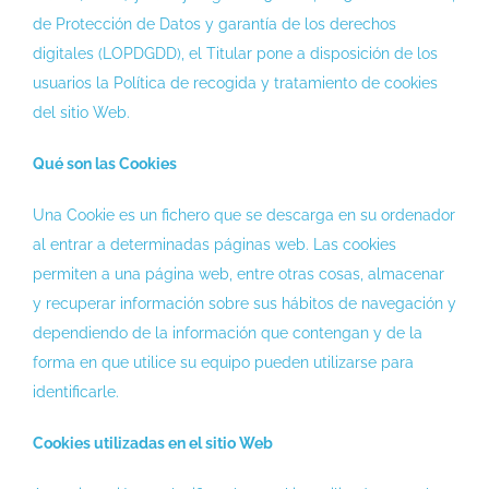
de Protección de Datos y garantía de los derechos
digitales (LOPDGDD), el Titular pone a disposición de los
usuarios la Política de recogida y tratamiento de cookies
del sitio Web.
Qué son las Cookies
Una Cookie es un fichero que se descarga en su ordenador
al entrar a determinadas páginas web. Las cookies
permiten a una página web, entre otras cosas, almacenar
y recuperar información sobre sus hábitos de navegación y
dependiendo de la información que contengan y de la
forma en que utilice su equipo pueden utilizarse para
identificarle.
Cookies utilizadas en el sitio Web