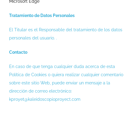
Microsoft Edge
Tratamiento de Datos Personales
El Titular es el Responsable del tratamiento de los datos
personales del usuario. .
Contacto
En caso de que tenga cualquier duda acerca de esta
Política de Cookies o quiera realizar cualquier comentario
sobre este sitio Web, puede enviar un mensaje a la
dirección de correo electrónico:
kproyet@kaleidoscopioproyect.com