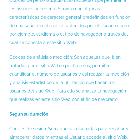
Cookies de personalización: Son aquellas que permiten a
los usuarios acceder al Servicio con algunas
características de carácter general predefinidas en función
de una serie de criterios establecidos por el Usuario como,
por ejemplo, el idioma o el tipo de navegador a través del
cual se conecta a este sitio Web.
Cookies de análisis o medición: Son aquellas que, bien
tratadas por el sitio Web o por terceros, permiten
cuantificar el número de usuarios y así realizar la medición
y análisis estadístico de la utilización que hacen los
usuarios del sitio Web. Para ello se analiza la navegación
que realizas en este sitio Web con el fin de mejorarlo.
Según su duración
Cookies de sesión: Son aquellas diseñadas para recabar y
almacenar datos mientras el Usuario accede al sitio Web.