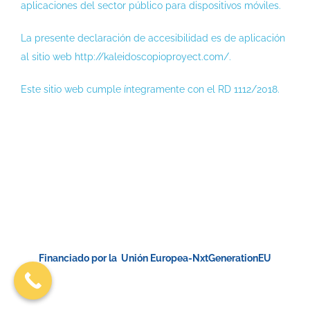
aplicaciones del sector público para dispositivos móviles.
La presente declaración de accesibilidad es de aplicación
al sitio web http://kaleidoscopioproyect.com/.
Este sitio web cumple íntegramente con el RD 1112/2018.
Financiado por la Unión Europea-NxtGenerationEU