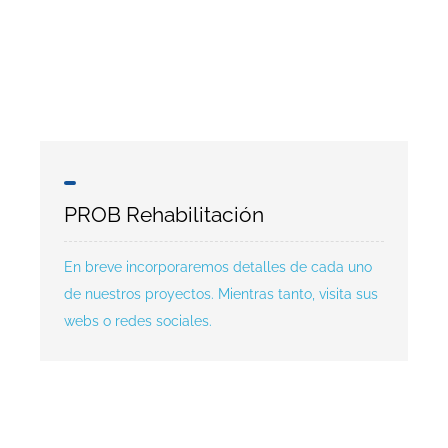
PROB Rehabilitación
En breve incorporaremos detalles de cada uno
de nuestros proyectos. Mientras tanto, visita sus
webs o redes sociales.