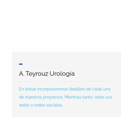
A. Teyrouz Urología
En breve incorporaremos detalles de cada uno
de nuestros proyectos. Mientras tanto, visita sus
webs o redes sociales.