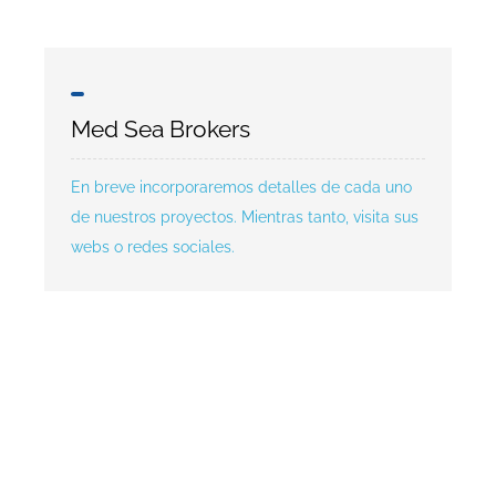
Med Sea Brokers
En breve incorporaremos detalles de cada uno
de nuestros proyectos. Mientras tanto, visita sus
webs o redes sociales.