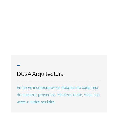
DG2A Arquitectura
En breve incorporaremos detalles de cada uno
de nuestros proyectos. Mientras tanto, visita sus
webs o redes sociales.