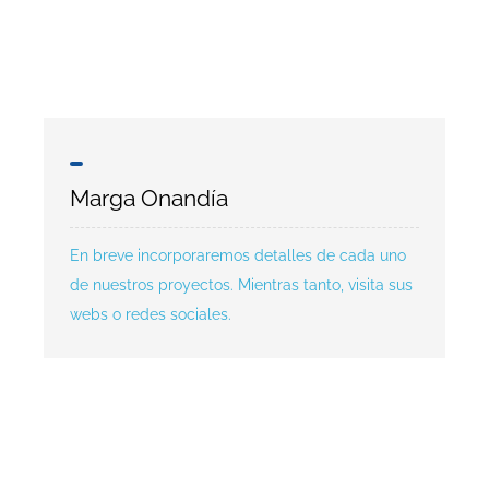
Marga Onandía
En breve incorporaremos detalles de cada uno
de nuestros proyectos. Mientras tanto, visita sus
webs o redes sociales.