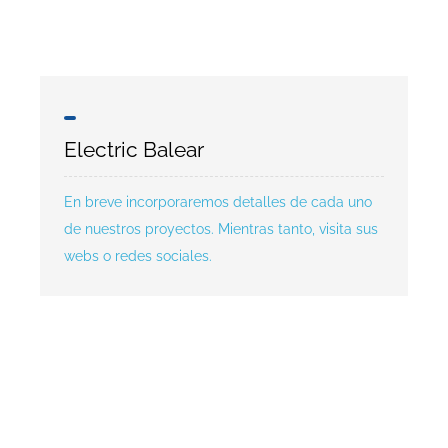
Electric Balear
En breve incorporaremos detalles de cada uno
de nuestros proyectos. Mientras tanto, visita sus
webs o redes sociales.